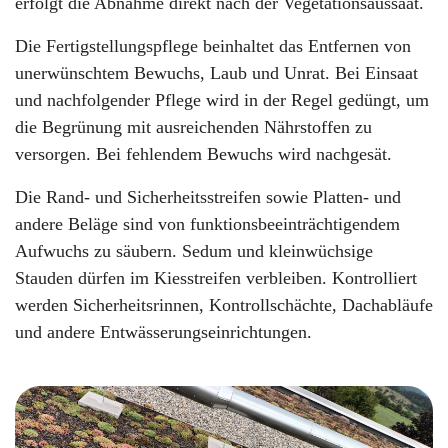
erfolgt die Abnahme direkt nach der Vegetationsaussaat.
Die Fertigstellungspflege beinhaltet das Entfernen von
unerwünschtem Bewuchs, Laub und Unrat. Bei Einsaat
und nachfolgender Pflege wird in der Regel gedüngt, um
die Begrünung mit ausreichenden Nährstoffen zu
versorgen. Bei fehlendem Bewuchs wird nachgesät.
Die Rand- und Sicherheitsstreifen sowie Platten- und
andere Beläge sind von funktionsbeeinträchtigendem
Aufwuchs zu säubern. Sedum und kleinwüchsige
Stauden dürfen im Kiesstreifen verbleiben. Kontrolliert
werden Sicherheitsrinnen, Kontrollschächte, Dachabläufe
und andere Entwässerungseinrichtungen.