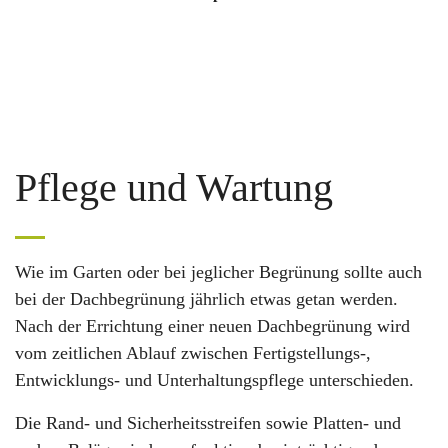
Pflege und Wartung
Wie im Garten oder bei jeglicher Begrünung sollte auch
bei der Dachbegrünung jährlich etwas getan werden.
Nach der Errichtung einer neuen Dachbegrünung wird
vom zeitlichen Ablauf zwischen Fertigstellungs-,
Entwicklungs- und Unterhaltungspflege unterschieden.
Die Rand- und Sicherheitsstreifen sowie Platten- und