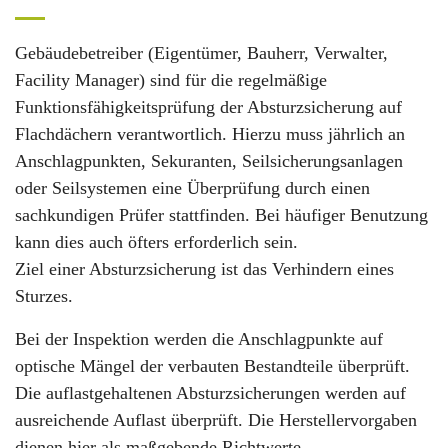
Gebäudebetreiber (Eigentümer, Bauherr, Verwalter,
Facility Manager) sind für die regelmäßige
Funktionsfähigkeitsprüfung der Absturzsicherung auf
Flachdächern verantwortlich. Hierzu muss jährlich an
Anschlagpunkten, Sekuranten, Seilsicherungsanlagen
oder Seilsystemen eine Überprüfung durch einen
sachkundigen Prüfer stattfinden. Bei häufiger Benutzung
kann dies auch öfters erforderlich sein.
Ziel einer Absturzsicherung ist das Verhindern eines
Sturzes.
Bei der Inspektion werden die Anschlagpunkte auf
optische Mängel der verbauten Bestandteile überprüft.
Die auflastgehaltenen Absturzsicherungen werden auf
ausreichende Auflast überprüft. Die Herstellervorgaben
dienen hier als maßgebende Richtwerte.