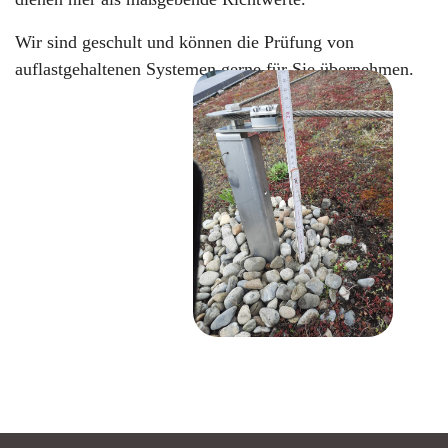
Wir sind geschult und können die Prüfung von
auflastgehaltenen Systemen gerne für Sie übernehmen.