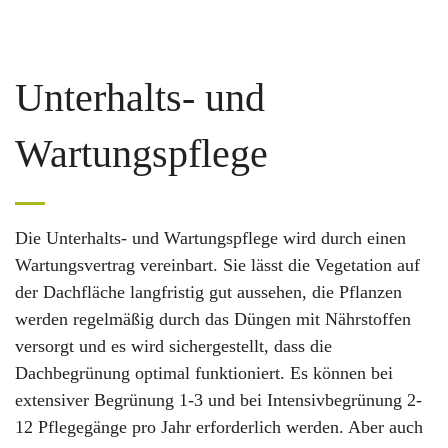
Unterhalts- und
Wartungspflege
Die Unterhalts- und Wartungspflege wird durch einen
Wartungsvertrag vereinbart. Sie lässt die Vegetation auf
der Dachfläche langfristig gut aussehen, die Pflanzen
werden regelmäßig durch das Düngen mit Nährstoffen
versorgt und es wird sichergestellt, dass die
Dachbegrünung optimal funktioniert. Es können bei
extensiver Begrünung 1-3 und bei Intensivbegrünung 2-
12 Pflegegänge pro Jahr erforderlich werden. Aber auch