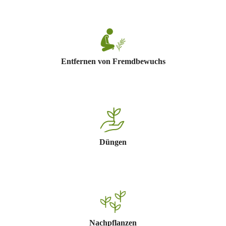
Entfernen von Fremdbewuchs
Düngen
Nachpflanzen