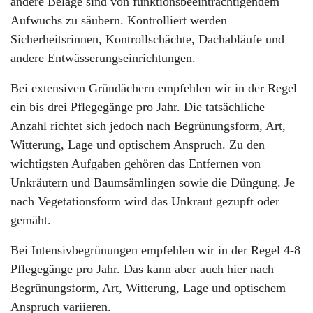
andere Beläge sind von funktionsbeeinträchtigendem
Aufwuchs zu säubern. Kontrolliert werden
Sicherheitsrinnen, Kontrollschächte, Dachabläufe und
andere Entwässerungseinrichtungen.
Bei extensiven Gründächern empfehlen wir in der Regel
ein bis drei Pflegegänge pro Jahr. Die tatsächliche
Anzahl richtet sich jedoch nach Begrünungsform, Art,
Witterung, Lage und optischem Anspruch. Zu den
wichtigsten Aufgaben gehören das Entfernen von
Unkräutern und Baumsämlingen sowie die Düngung. Je
nach Vegetationsform wird das Unkraut gezupft oder
gemäht.
Bei Intensivbegrünungen empfehlen wir in der Regel 4-8
Pflegegänge pro Jahr. Das kann aber auch hier nach
Begrünungsform, Art, Witterung, Lage und optischem
Anspruch variieren.