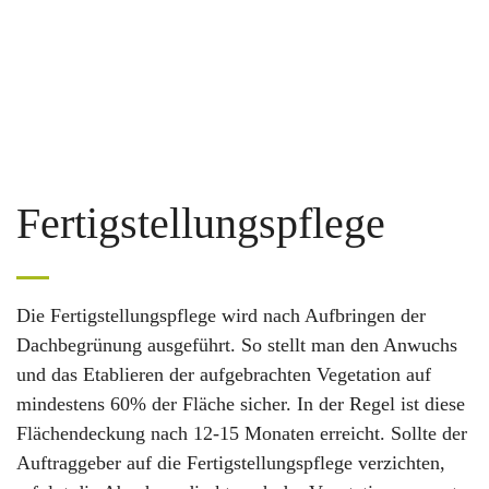
Fertigstellungspflege
Die Fertigstellungspflege wird nach Aufbringen der
Dachbegrünung ausgeführt. So stellt man den Anwuchs
und das Etablieren der aufgebrachten Vegetation auf
mindestens 60% der Fläche sicher. In der Regel ist diese
Flächendeckung nach 12-15 Monaten erreicht. Sollte der
Auftraggeber auf die Fertigstellungspflege verzichten,